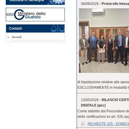
06/08/2026 -
Protocollo Inte
Contatti
Accedi
di liquidazione relative alle 
ESCLUSIVAMENTE in modalità tel
12/05/2026 -
RILASCIO CERTI
DIGITALE (pec)
Come stabilito dal Procuratore de
delle certificazioni ex art. 335 cpp
RICHIESTE 335 - DOMICI