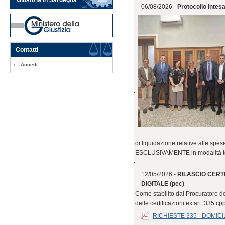
06/08/2026 -
Protocollo Inte
Contatti
Accedi
di liquidazione relative alle 
ESCLUSIVAMENTE in modalità tel
12/05/2026 -
RILASCIO CERTI
DIGITALE (pec)
Come stabilito dal Procuratore de
delle certificazioni ex art. 335 cpp
RICHIESTE 335 - DOMICI