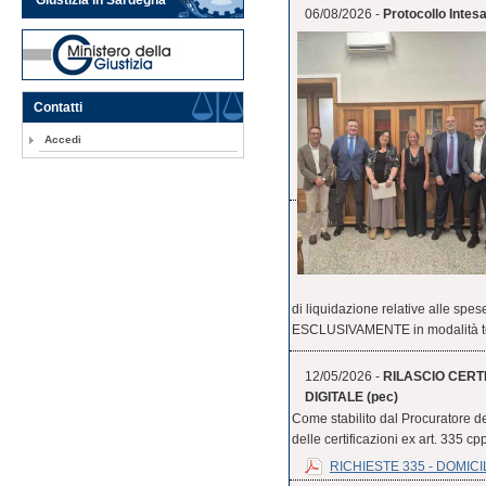
06/08/2026 -
Protocollo Inte
Contatti
Accedi
di liquidazione relative alle 
ESCLUSIVAMENTE in modalità tel
12/05/2026 -
RILASCIO CERTI
DIGITALE (pec)
Come stabilito dal Procuratore de
delle certificazioni ex art. 335 cpp
RICHIESTE 335 - DOMICI