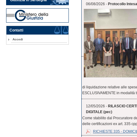
06/08/2026 -
Protocollo Inte
Contatti
Accedi
di liquidazione relative alle 
ESCLUSIVAMENTE in modalità tel
12/05/2026 -
RILASCIO CERTI
DIGITALE (pec)
Come stabilito dal Procuratore de
delle certificazioni ex art. 335 cpp
RICHIESTE 335 - DOMICI