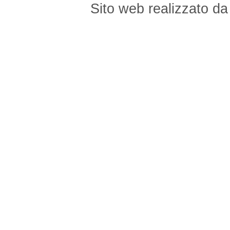
Sito web realizzato d